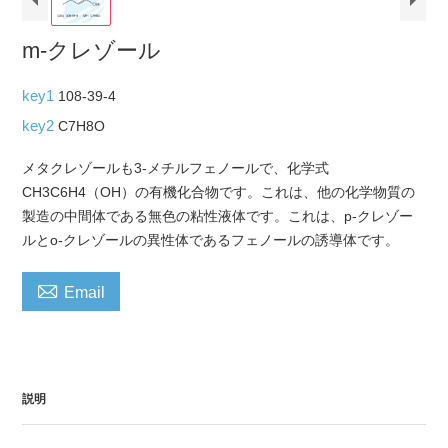
m-クレゾール
key1
108-39-4
key2
C7H8O
メタクレゾールも3-メチルフェノールで、化学式
CH3C6H4（OH）の有機化合物です。これは、他の化学物質の
製造の中間体である無色の粘性液体です。これは、p-クレゾー
ルとo-クレゾールの異性体であるフェノールの誘導体です。

Email
説明