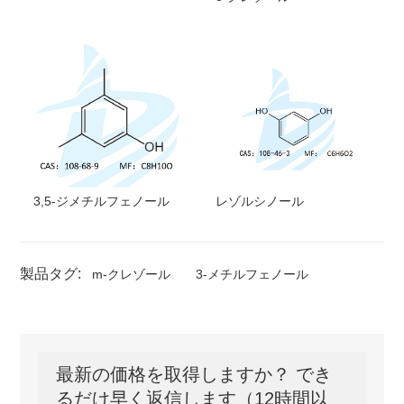
3,5-ジメチルフェノール
レゾルシノール
製品タグ:
m-クレゾール
3-メチルフェノール
最新の価格を取得しますか？ でき
るだけ早く返信します（12時間以