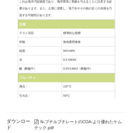
これは海洋汚染物質であり、海洋環境に脅威を与えることに注意する必
要があります。また、土壌に浸透し、地下水やその他の近くの水路を汚
染する可能性があります。
仕様
テスト項目
標準的な指標
外観
無色透明液体
純度
99％MIN
水
0.2％MAX
酸（酢酸中）
0.05％MAX（酢酸中）
プロパティ
沸点：
167°C
引火点：
50°C
融点：
-92°C
水への溶解度
水に溶ける。（1 g / L）
ダウンロー

N-ブチルブチレートのCOA-より優れたケム
保存条件：
可燃性エリア
ド
テック.pdf