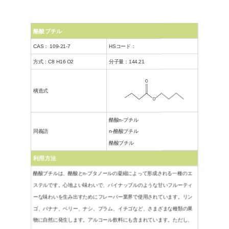
酪酸ブチル
CAS：
109-21-7
HSコード：
方式：
C8 H16 O2
分子量：
144.21
構造式
酪酸n-ブチル
同義語
n-酪酸ブチル
酪酸ブチル
利用方法
酪酸ブチルは、酪酸とn-ブタノールの凝縮によって形成される一種のエ
ステルです。心地よい味わいで、パイナップルのような甘いフルーティ
ーな味わいを生み出すためにフレーバー業界で使用されています。リン
ゴ、バナナ、ベリー、ナシ、プラム、イチゴなど、さまざまな種類の果
物に自然に発生します。アルコール飲料にも含まれています。ただし、