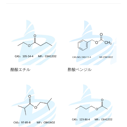
酪酸エチル
酢酸ベンジル