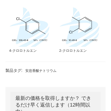
4-クロロトルエン
2-クロロトルエン
製品タグ:
安息香酸ナトリウム
最新の価格を取得しますか？ でき
るだけ早く返信します（12時間以