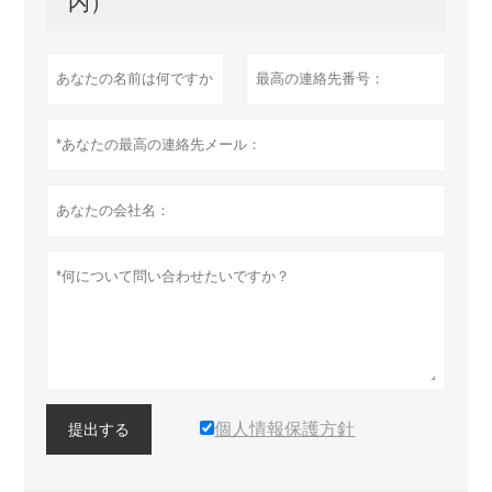
内）
個人情報保護方針
提出する